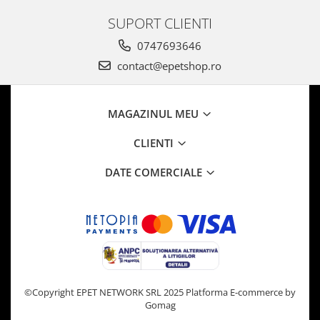
SUPORT CLIENTI
0747693646
contact@epetshop.ro
MAGAZINUL MEU
CLIENTI
DATE COMERCIALE
©Copyright EPET NETWORK SRL 2025
Platforma E-commerce by
Gomag