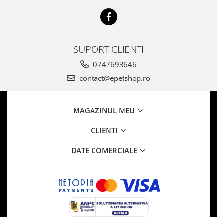
SUPORT CLIENTI
0747693646
contact@epetshop.ro
MAGAZINUL MEU
CLIENTI
DATE COMERCIALE