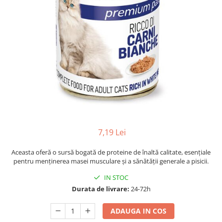
7,19 Lei
Aceasta oferă o sursă bogată de proteine de înaltă calitate, esențiale
pentru menținerea masei musculare și a sănătății generale a pisicii.
IN STOC
Durata de livrare:
24-72h
ADAUGA IN COS