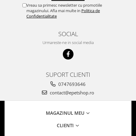
Vreau sa primesc newsletter cu promotiile
magazinului. Afla mai multe in
Politica de
Confidentialitate
SOCIAL
Urmareste-ne in social media
SUPORT CLIENTI
0747693646
contact@epetshop.ro
MAGAZINUL MEU
CLIENTI