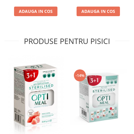
ADAUGA IN COS
ADAUGA IN COS
PRODUSE PENTRU PISICI
-14%