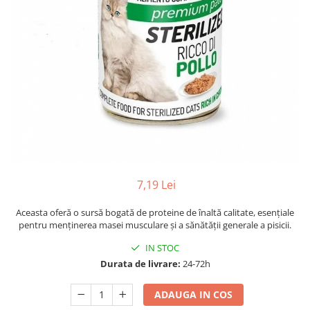
7,19 Lei
Aceasta oferă o sursă bogată de proteine de înaltă calitate, esențiale
pentru menținerea masei musculare și a sănătății generale a pisicii.
IN STOC
Durata de livrare:
24-72h
ADAUGA IN COS