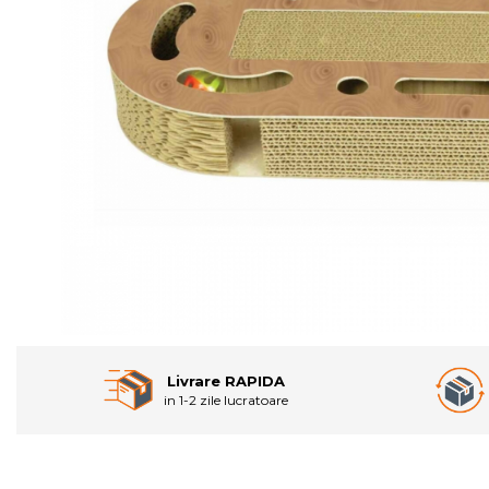
Livrare RAPIDA
in 1-2 zile lucratoare