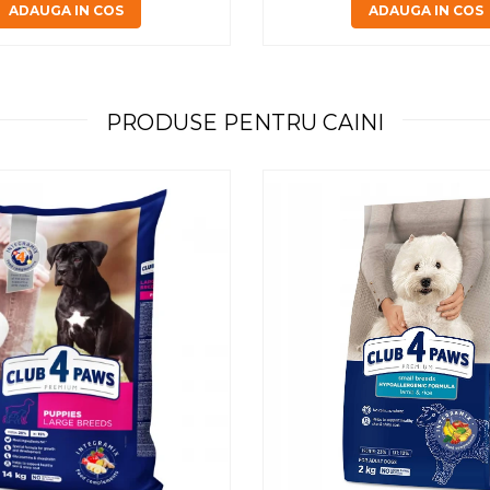
ADAUGA IN COS
ADAUGA IN COS
PRODUSE PENTRU CAINI