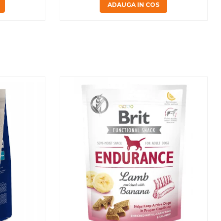
ADAUGA IN COS