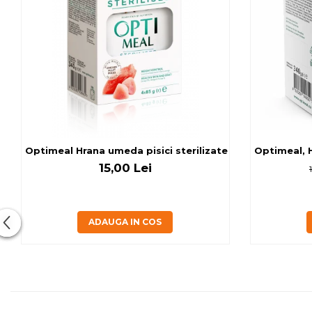
Optimeal Hrana umeda pisici ste
Optimeal, H
15,00 Lei
ADAUGA IN COS