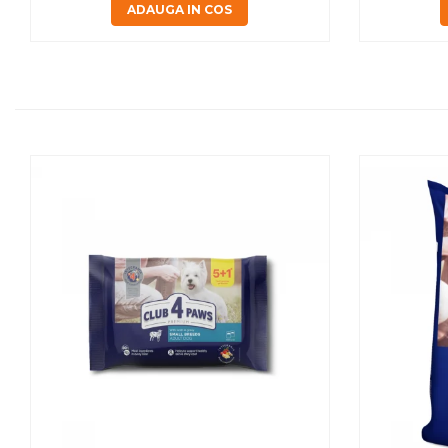
ADAUGA IN COS