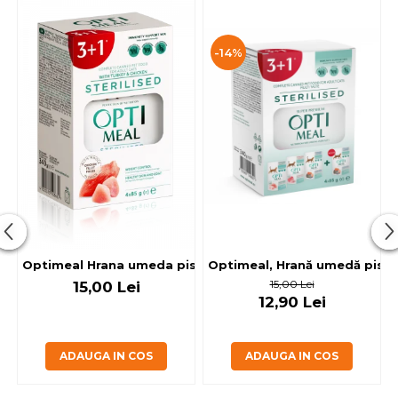
-14%
Optimeal, Hrană umedă pisici 
Optimeal Hrana umeda pisici steril
15,00 Lei
15,00 Lei
12,90 Lei
ADAUGA IN COS
ADAUGA IN COS