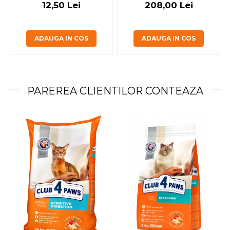
12,50 Lei
208,00 Lei
ADAUGA IN COS
ADAUGA IN COS
PAREREA CLIENTILOR CONTEAZA