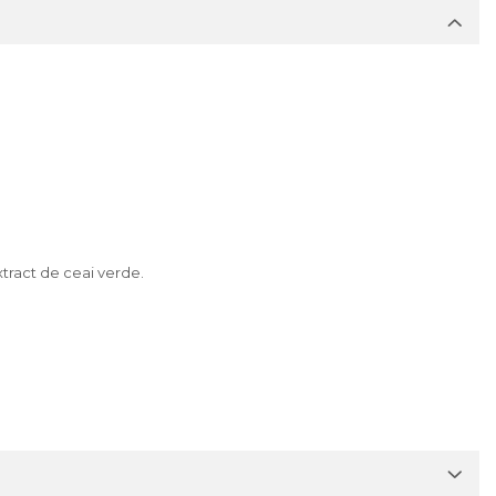
xtract de ceai verde.