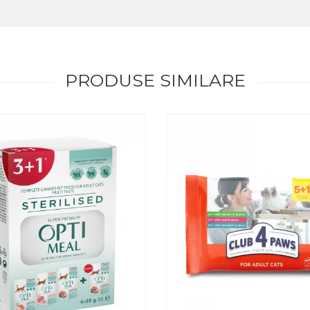
PRODUSE SIMILARE