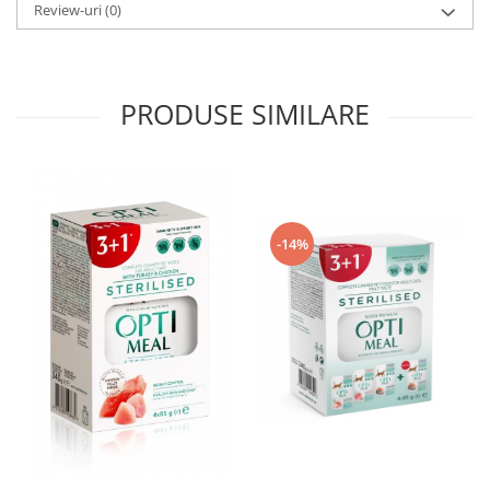
Review-uri
(0)
PRODUSE SIMILARE
-14%