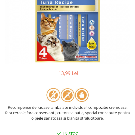
13,99 Lei
Recompense delicioase, ambalate individual, compozitie cremoasa,
fara cereale,fara conservanti, cu ton salbatic, special concepute pentru
o piele sanatoasa si blanita stralucitoare.
IN STOC