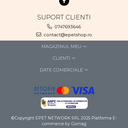
SUPORT CLIENTI
0747693646
contact@epetshop.ro
MAGAZINUL MEU
CLIENTI
DATE COMERCIALE
©Copyright EPET NETWORK SRL 2025
Platforma E-
commerce by Gomag