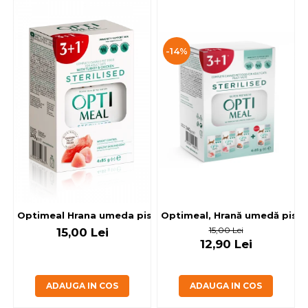
-14%
Optimeal, Hrană umedă pisici 
Optimeal Hrana umeda pisici steril
15,00 Lei
15,00 Lei
12,90 Lei
ADAUGA IN COS
ADAUGA IN COS