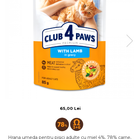
65,00 Lei
Hrana umeda pentru pisici adulte cu miel 4%, 78% carne,