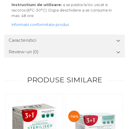
Instructiuni de utilizare:
a se pastra la loc uscat si
racoros (6°C-30°C). Dupa deschidere a se consuma in
max. 48 ore.
Informatii conformitate produs
Caracteristici
Review-uri
(0)
PRODUSE SIMILARE
-14%