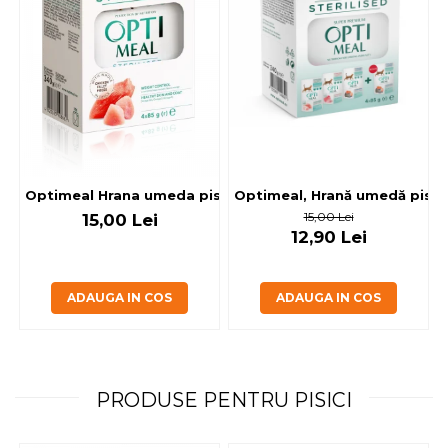
Optimeal, Hrană umedă pisici 
Optimeal Hrana umeda pisici steril
15,00 Lei
15,00 Lei
12,90 Lei
ADAUGA IN COS
ADAUGA IN COS
PRODUSE PENTRU PISICI