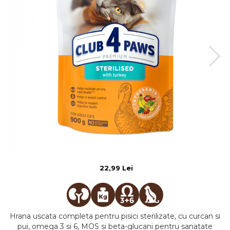
22,99 Lei
Hrana uscata completa pentru pisici sterilizate, cu curcan si
pui, omega 3 si 6, MOS si beta-glucani pentru sanatate