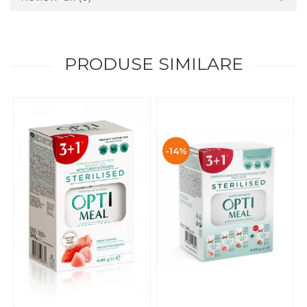
PRODUSE SIMILARE
-14%