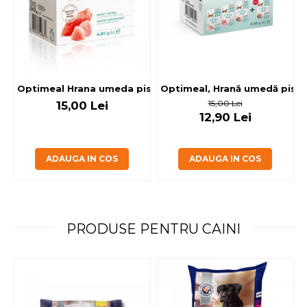
Optimeal, Hrană umedă pisici 
Optimeal Hrana umeda pisici steril
15,00 Lei
15,00 Lei
12,90 Lei
ADAUGA IN COS
ADAUGA IN COS
PRODUSE PENTRU CAINI