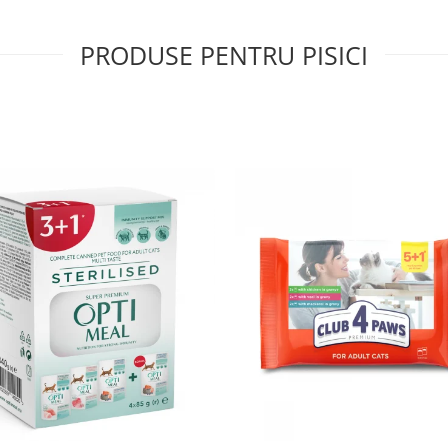
PRODUSE PENTRU PISICI