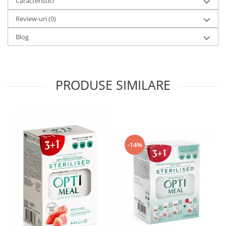
Caracteristici
Review-uri
(0)
Blog
PRODUSE SIMILARE
-14%