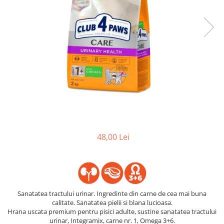
48,00 Lei
Sanatatea tractului urinar. Ingredinte din carne de cea mai buna
calitate. Sanatatea pielii si blana lucioasa.
Hrana uscata premium pentru pisici adulte, sustine sanatatea tractului
urinar, Integramix, carne nr. 1, Omega 3+6.