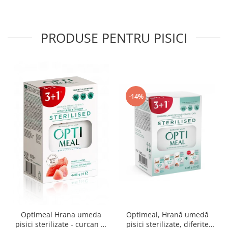
PRODUSE PENTRU PISICI
-14%
Optimeal Hrana umeda
Optimeal, Hrană umedă
pisici sterilizate - curcan si
pisici sterilizate, diferite