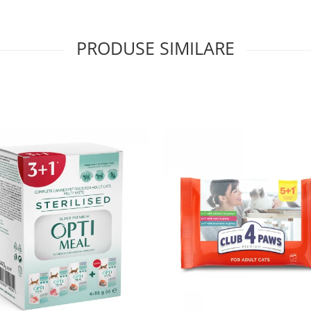
PRODUSE SIMILARE