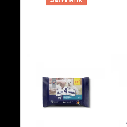
ADAUGA IN COS