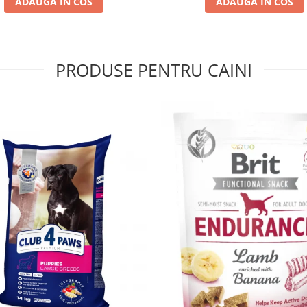
ADAUGA IN COS
ADAUGA IN COS
PRODUSE PENTRU CAINI