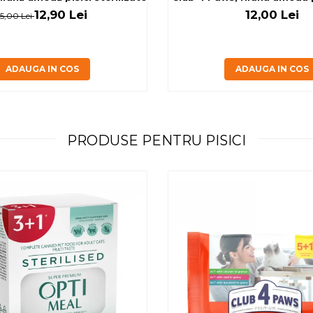
12,90 Lei
12,00 Lei
15,00 Lei
ADAUGA IN COS
ADAUGA IN COS
PRODUSE PENTRU PISICI