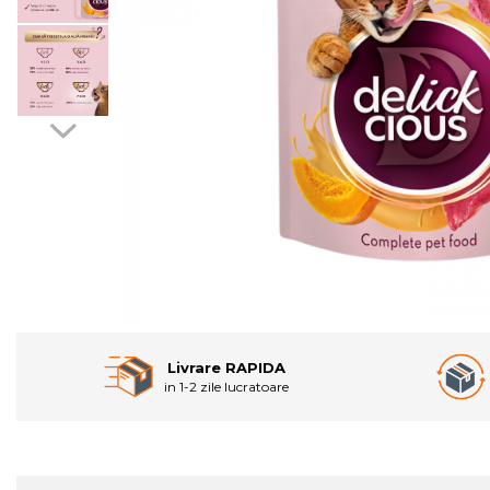
Livrare RAPIDA
in 1-2 zile lucratoare