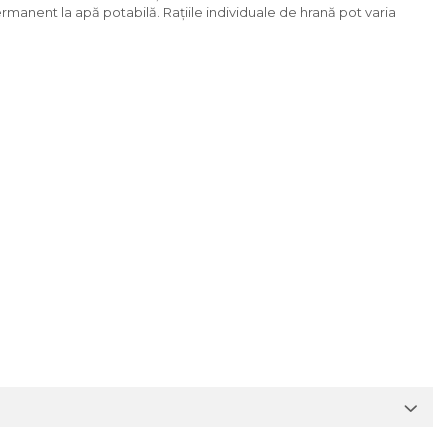
ermanent la apă potabilă. Rațiile individuale de hrană pot varia