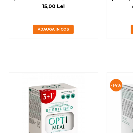
15,00 Lei
ADAUGA IN COS
-14%