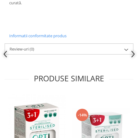
curată.
Informatii conformitate produs
Review-uri
(0)
PRODUSE SIMILARE
-14%