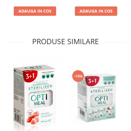
ADAUGA IN COS
ADAUGA IN COS
PRODUSE SIMILARE
-14%