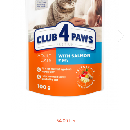
64,00 Lei