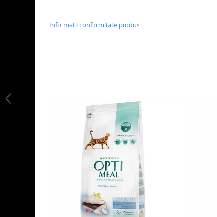
Informatii conformitate produs