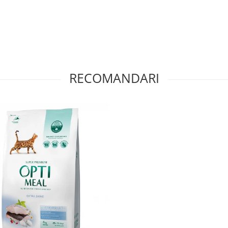
RECOMANDARI