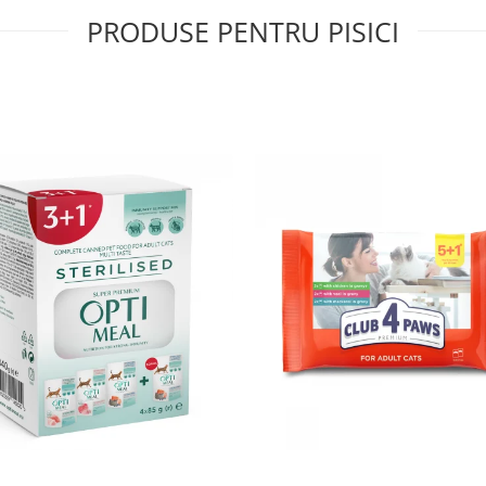
PRODUSE PENTRU PISICI