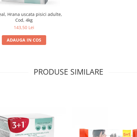
al, Hrana uscata pisici adulte,
Cod, 4kg
143,50 Lei
ADAUGA IN COS
PRODUSE SIMILARE