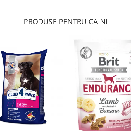
PRODUSE PENTRU CAINI