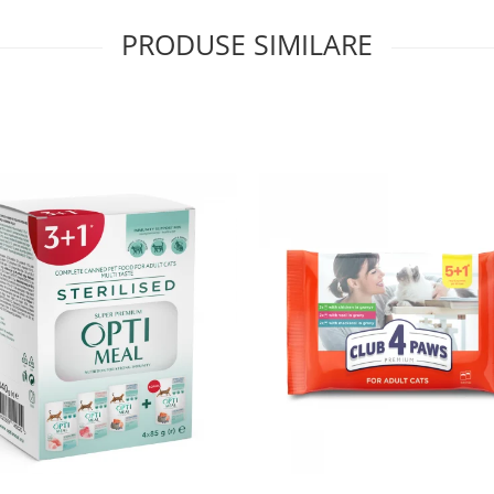
PRODUSE SIMILARE