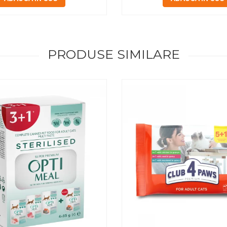
PRODUSE SIMILARE