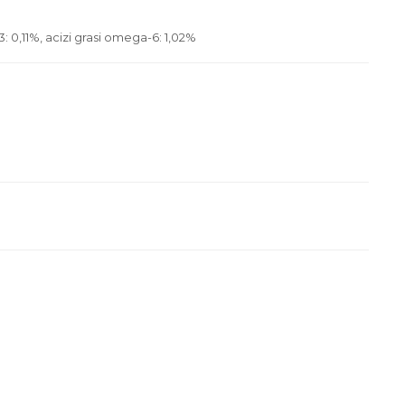
: 0,11%, acizi grasi omega-6: 1,02%