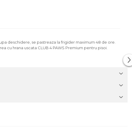
 Dupa deschidere, se pastreaza la frigider maximum 48 de ore.
binarea cu hrana uscata CLUB 4 PAWS Premium pentru pisoi.