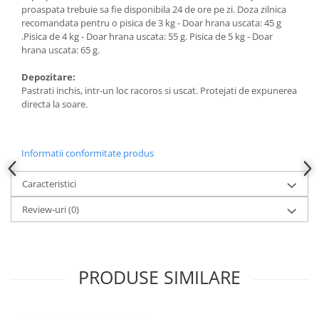
proaspata trebuie sa fie disponibila 24 de ore pe zi. Doza zilnica
recomandata pentru o pisica de 3 kg - Doar hrana uscata: 45 g
.Pisica de 4 kg - Doar hrana uscata: 55 g. Pisica de 5 kg - Doar
hrana uscata: 65 g.
Depozitare:
Pastrati inchis, intr-un loc racoros si uscat. Protejati de expunerea
directa la soare.
Informatii conformitate produs
Caracteristici
Review-uri
(0)
PRODUSE SIMILARE