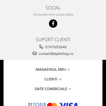
SOCIAL
Urmareste-ne in social media
SUPORT CLIENTI
0747693646
contact@epetshop.ro
MAGAZINUL MEU
CLIENTI
DATE COMERCIALE