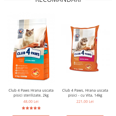
Club 4 Paws Hrana uscata
Club 4 Paws, Hrana uscata
pisici sterilizate, 2kg
pisici - cu Vita, 14kg
48,00 Lei
221,00 Lei