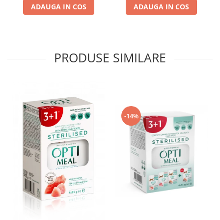
ADAUGA IN COS
ADAUGA IN COS
PRODUSE SIMILARE
-14%