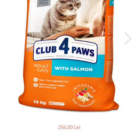
256,00 Lei