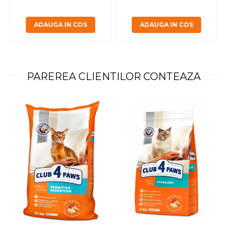
ADAUGA IN COS
ADAUGA IN COS
PAREREA CLIENTILOR CONTEAZA