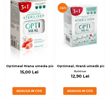
-14%
Optimeal, Hrană umedă pisici 
Optimeal Hrana umeda pisici steril
15,00 Lei
15,00 Lei
12,90 Lei
ADAUGA IN COS
ADAUGA IN COS