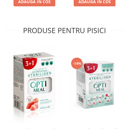
ADAUGA IN COS
ADAUGA IN COS
PRODUSE PENTRU PISICI
-14%