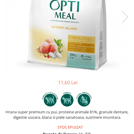
11,60 Lei
Hrana super premium cu pui, proteine animale 81%, granule dentare,
digestie usoara, blana si piele sanatoasa, sustinere imunitara.
STOC EPUIZAT