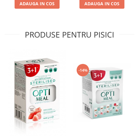
ADAUGA IN COS
ADAUGA IN COS
PRODUSE PENTRU PISICI
-14%