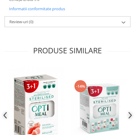
Informatii conformitate produs
Review-uri
(0)
PRODUSE SIMILARE
-14%