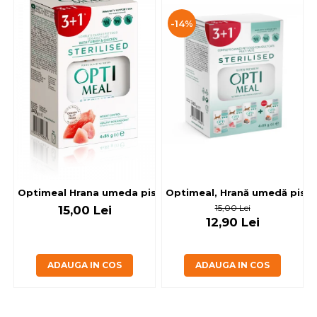
-14%
Optimeal, Hrană umedă pisici 
Optimeal Hrana umeda pisici steril
15,00 Lei
15,00 Lei
12,90 Lei
ADAUGA IN COS
ADAUGA IN COS