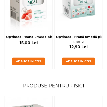
Optimeal, Hrană umedă pisici 
Optimeal Hrana umeda pisici steril
15,00 Lei
15,00 Lei
12,90 Lei
ADAUGA IN COS
ADAUGA IN COS
PRODUSE PENTRU PISICI