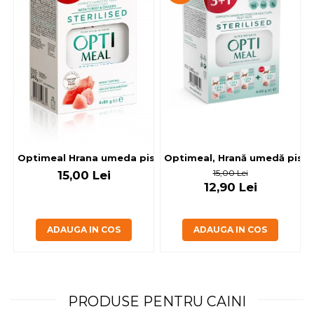
Optimeal, Hrană umedă pisici 
Optimeal Hrana umeda pisici steril
15,00 Lei
15,00 Lei
12,90 Lei
ADAUGA IN COS
ADAUGA IN COS
PRODUSE PENTRU CAINI