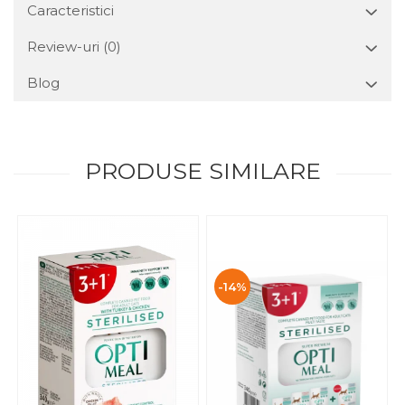
Caracteristici
Review-uri
(0)
Blog
PRODUSE SIMILARE
-14%