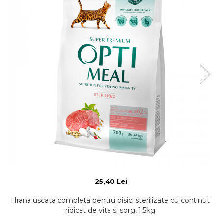
25,40 Lei
Hrana uscata completa pentru pisici sterilizate cu continut
ridicat de vita si sorg, 1,5kg