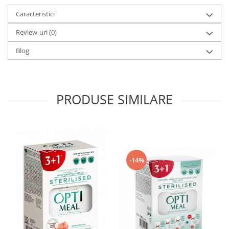
Caracteristici
Review-uri
(0)
Blog
PRODUSE SIMILARE
-14%