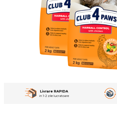
Livrare RAPIDA
in 1-2 zile lucratoare