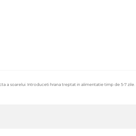
recta a soarelui. Introduceti hrana treptat in alimentatie timp de 5-7 zi