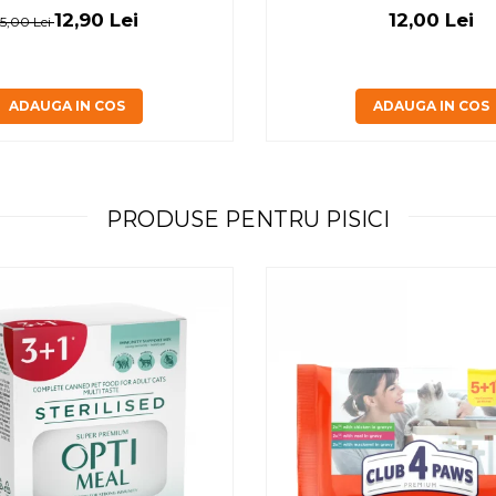
12,90 Lei
12,00 Lei
15,00 Lei
ADAUGA IN COS
ADAUGA IN COS
PRODUSE PENTRU PISICI