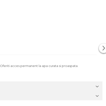
le. Oferiti acces permanent la apa curata si proaspata.