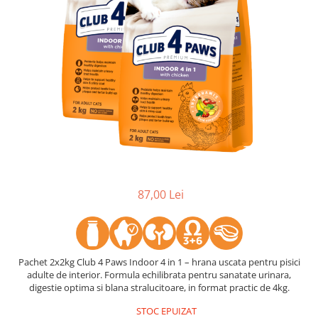
87,00 Lei
Pachet 2x2kg Club 4 Paws Indoor 4 in 1 – hrana uscata pentru pisici
adulte de interior. Formula echilibrata pentru sanatate urinara,
digestie optima si blana stralucitoare, in format practic de 4kg.
STOC EPUIZAT