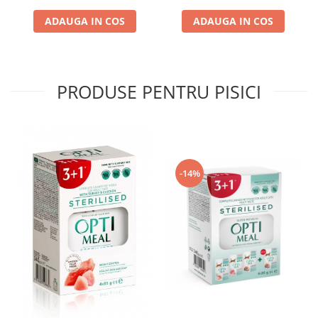
ADAUGA IN COS
ADAUGA IN COS
PRODUSE PENTRU PISICI
-14%