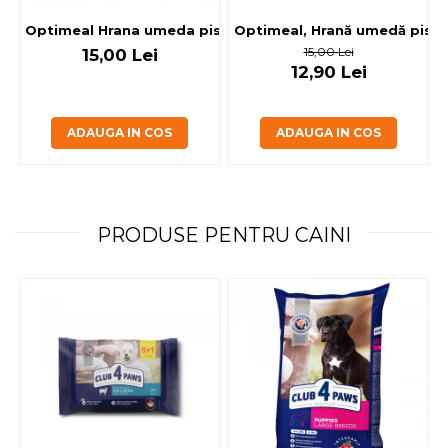
Optimeal, Hrană umedă pisici 
Optimeal Hrana umeda pisici steril
15,00 Lei
15,00 Lei
12,90 Lei
ADAUGA IN COS
ADAUGA IN COS
PRODUSE PENTRU CAINI