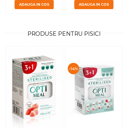
ADAUGA IN COS
ADAUGA IN COS
PRODUSE PENTRU PISICI
-14%