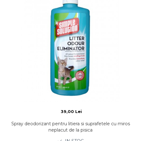
39,00 Lei
Spray deodorizant pentru litiera si suprafetele cu miros
neplacut de la pisica