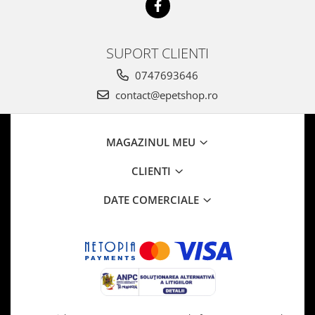
SUPORT CLIENTI
0747693646
contact@epetshop.ro
MAGAZINUL MEU
CLIENTI
DATE COMERCIALE