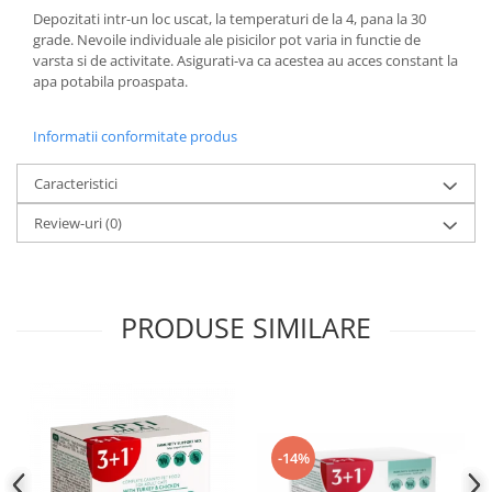
Depozitati intr-un loc uscat, la temperaturi de la 4, pana la 30
grade. Nevoile individuale ale pisicilor pot varia in functie de
varsta si de activitate. Asigurati-va ca acestea au acces constant la
apa potabila proaspata.
Informatii conformitate produs
Caracteristici
Review-uri
(0)
PRODUSE SIMILARE
-14%