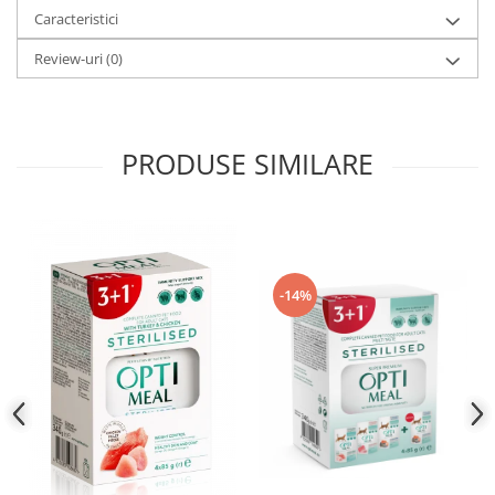
Caracteristici
Review-uri
(0)
PRODUSE SIMILARE
-14%