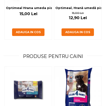
Optimeal, Hrană umedă pisici 
Optimeal Hrana umeda pisici steril
15,00 Lei
15,00 Lei
12,90 Lei
ADAUGA IN COS
ADAUGA IN COS
PRODUSE PENTRU CAINI