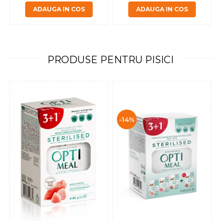
ADAUGA IN COS
ADAUGA IN COS
PRODUSE PENTRU PISICI
-14%