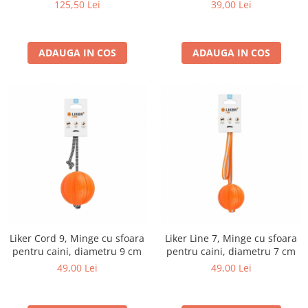
125,50 Lei
39,00 Lei
ADAUGA IN COS
ADAUGA IN COS
Liker Cord 9, Minge cu sfoara
Liker Line 7, Minge cu sfoara
pentru caini, diametru 9 cm
pentru caini, diametru 7 cm
49,00 Lei
49,00 Lei