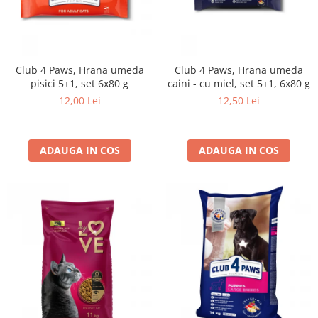
Club 4 Paws, Hrana umeda
Club 4 Paws, Hrana umeda
pisici 5+1, set 6x80 g
caini - cu miel, set 5+1, 6x80 g
12,00 Lei
12,50 Lei
ADAUGA IN COS
ADAUGA IN COS