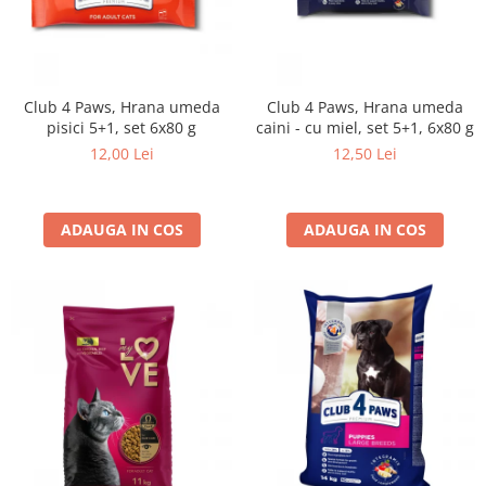
Club 4 Paws, Hrana umeda
Club 4 Paws, Hrana umeda
pisici 5+1, set 6x80 g
caini - cu miel, set 5+1, 6x80 g
12,00 Lei
12,50 Lei
ADAUGA IN COS
ADAUGA IN COS