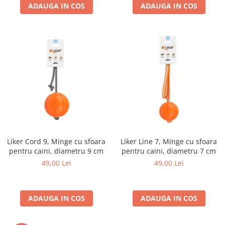
ADAUGA IN COS
ADAUGA IN COS
Liker Cord 9, Minge cu sfoara
Liker Line 7, Minge cu sfoara
pentru caini, diametru 9 cm
pentru caini, diametru 7 cm
49,00 Lei
49,00 Lei
ADAUGA IN COS
ADAUGA IN COS