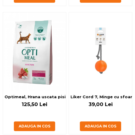
Optimeal, Hrana uscata pisici adulte, Vita, 4kg
Liker Cord 7, Minge cu sfoar
125,50 Lei
39,00 Lei
ADAUGA IN COS
ADAUGA IN COS