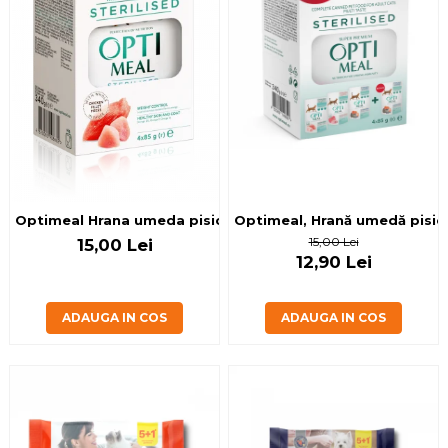
Optimeal, Hrană umedă pisici 
Optimeal Hrana umeda pisici steriliza
15,00 Lei
15,00 Lei
12,90 Lei
ADAUGA IN COS
ADAUGA IN COS