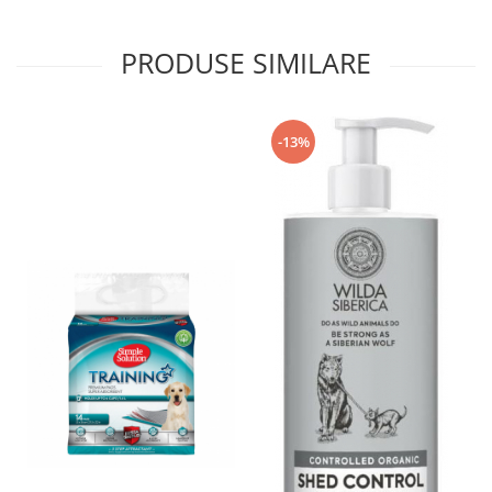
PRODUSE SIMILARE
-13%