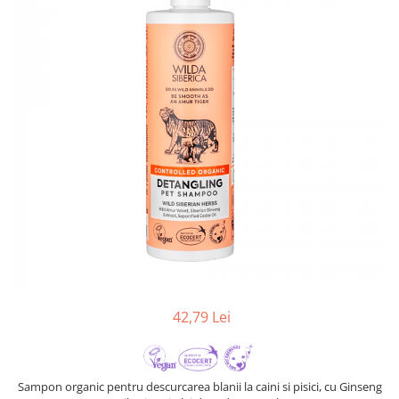
42,79 Lei
Sampon organic pentru descurcarea blanii la caini si pisici, cu Ginseng