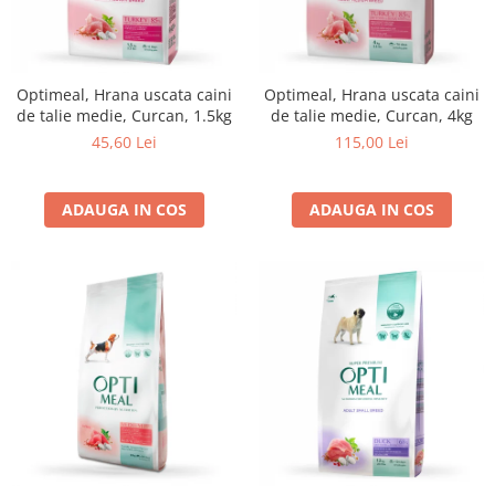
Optimeal, Hrana uscata caini
Optimeal, Hrana uscata caini
de talie medie, Curcan, 1.5kg
de talie medie, Curcan, 4kg
45,60 Lei
115,00 Lei
ADAUGA IN COS
ADAUGA IN COS