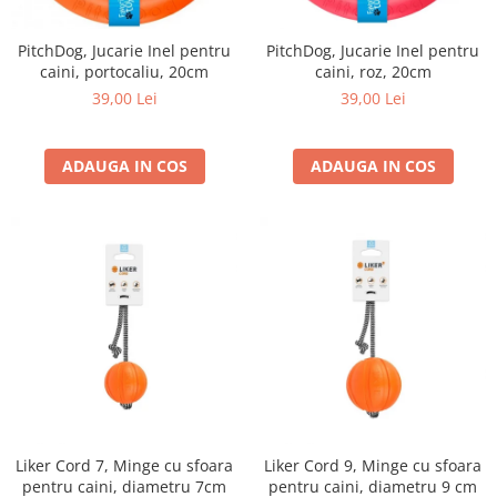
PitchDog, Jucarie Inel pentru
PitchDog, Jucarie Inel pentru
caini, portocaliu, 20cm
caini, roz, 20cm
39,00 Lei
39,00 Lei
ADAUGA IN COS
ADAUGA IN COS
Liker Cord 7, Minge cu sfoara
Liker Cord 9, Minge cu sfoara
pentru caini, diametru 7cm
pentru caini, diametru 9 cm