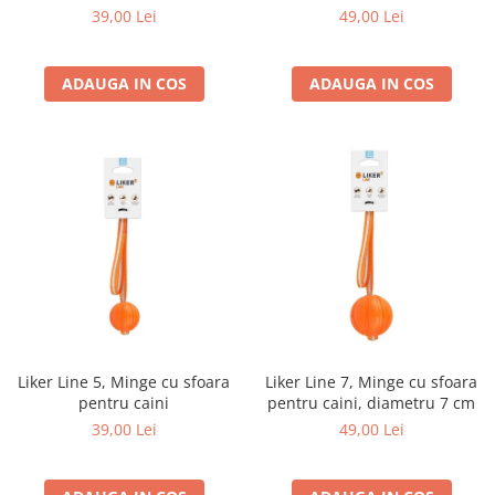
39,00 Lei
49,00 Lei
ADAUGA IN COS
ADAUGA IN COS
Liker Line 5, Minge cu sfoara
Liker Line 7, Minge cu sfoara
pentru caini
pentru caini, diametru 7 cm
39,00 Lei
49,00 Lei