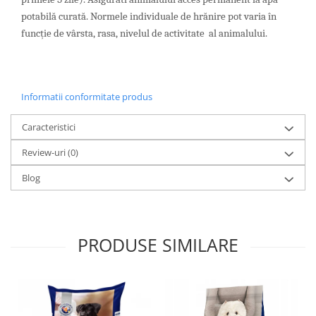
potabilă curată. Normele individuale de hrănire pot varia în
funcție de vârsta, rasa, nivelul de activitate al animalului.
Informatii conformitate produs
Caracteristici
Review-uri
(0)
Blog
PRODUSE SIMILARE