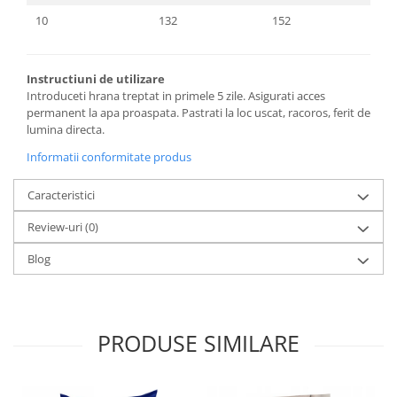
10
132
152
Instructiuni de utilizare
Introduceti hrana treptat in primele 5 zile. Asigurati acces
permanent la apa proaspata. Pastrati la loc uscat, racoros, ferit de
lumina directa.
Informatii conformitate produs
Caracteristici
Review-uri
(0)
Blog
PRODUSE SIMILARE