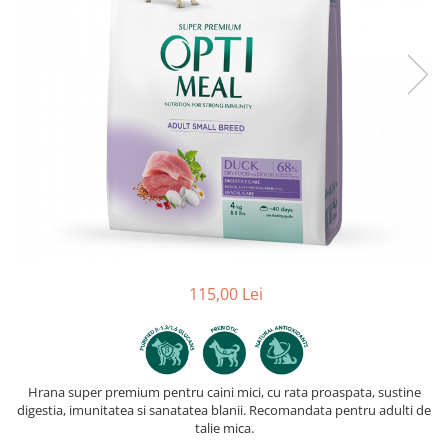
115,00 Lei
Hrana super premium pentru caini mici, cu rata proaspata, sustine
digestia, imunitatea si sanatatea blanii. Recomandata pentru adulti de
talie mica.