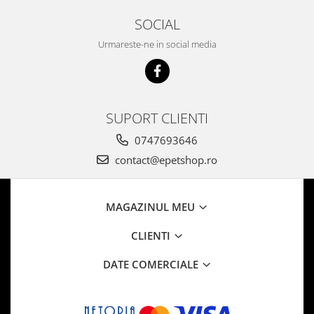
SOCIAL
Urmareste-ne in social media
SUPORT CLIENTI
0747693646
contact@epetshop.ro
MAGAZINUL MEU
CLIENTI
DATE COMERCIALE