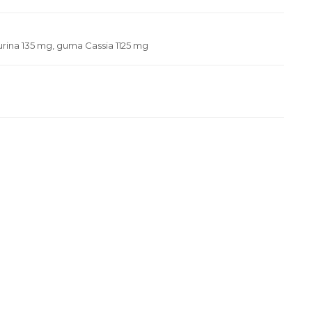
aurina 135 mg, guma Cassia 1125 mg