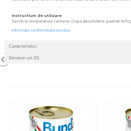
Instructiuni de utilizare
Serviti la temperatura camerei. Dupa deschidere, pastrati la frigi
Informatii conformitate produs
Caracteristici
Review-uri
(0)