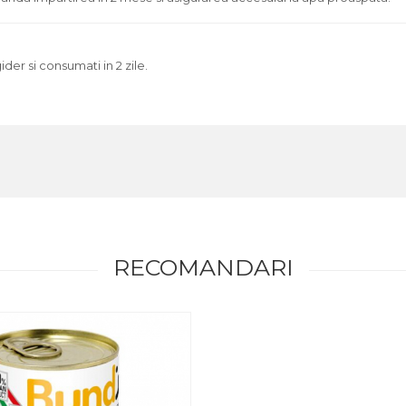
der si consumati in 2 zile.
RECOMANDARI