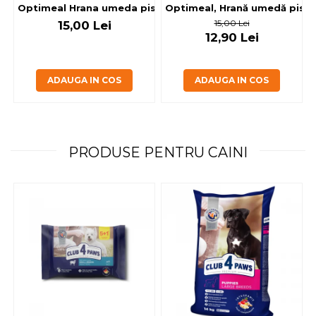
Optimeal, Hrană umedă pisici 
Optimeal Hrana umeda pisici steril
15,00 Lei
15,00 Lei
12,90 Lei
ADAUGA IN COS
ADAUGA IN COS
PRODUSE PENTRU CAINI