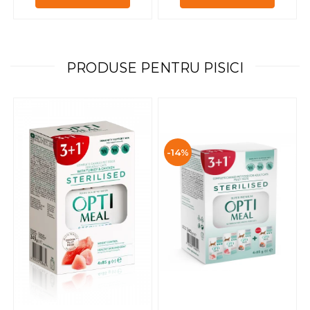
PRODUSE PENTRU PISICI
-14%