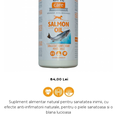
84,00 Lei
Supliment alimentar natural pentru sanatatea inimii, cu
efecte anti-inflmatorii naturale, pentru o piele sanatoasa si o
blana lucioasa