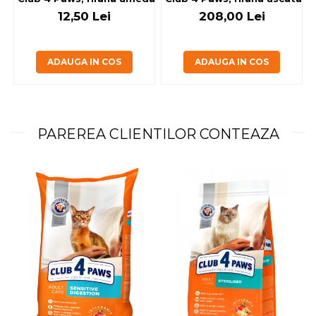
12,50 Lei
208,00 Lei
ADAUGA IN COS
ADAUGA IN COS
PAREREA CLIENTILOR CONTEAZA