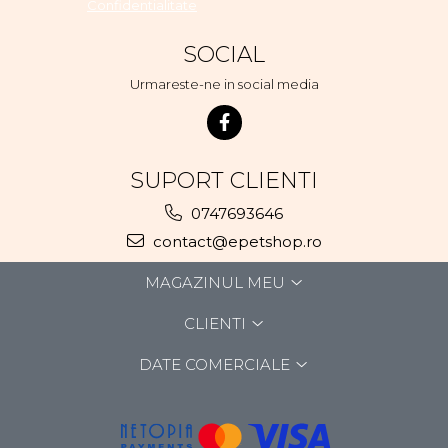
Confidentialitate
SOCIAL
Urmareste-ne in social media
SUPORT CLIENTI
0747693646
contact@epetshop.ro
MAGAZINUL MEU
CLIENTI
DATE COMERCIALE