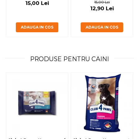
15,00 Lei
15,00 Lei
12,90 Lei
ADAUGA IN COS
ADAUGA IN COS
PRODUSE PENTRU CAINI