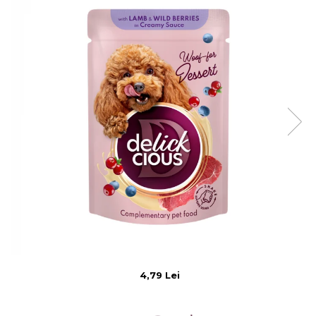
4,79 Lei