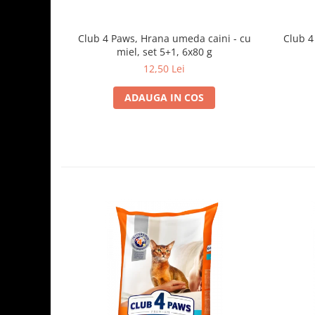
Club 4 Paws, Hrana umeda caini - cu
Club 4
miel, set 5+1, 6x80 g
12,50 Lei
ADAUGA IN COS