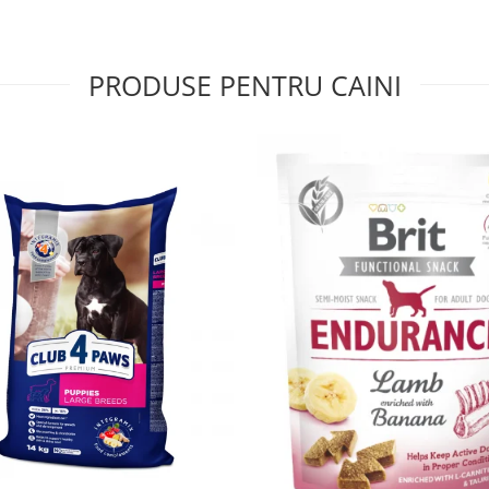
PRODUSE PENTRU CAINI