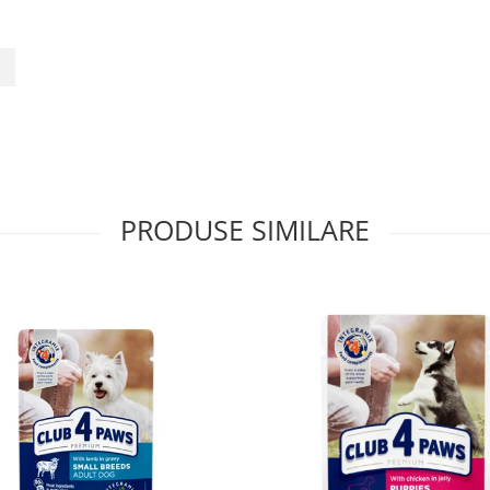
7
PRODUSE SIMILARE