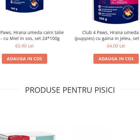
 Paws, Hrana umeda caini talie
Club 4 Paws, Hrana umeda 
- cu Miel in sos, set 24*100g
(puppies) cu gaina in jeleu, se
63,90 Lei
64,00 Lei
ADAUGA IN COS
ADAUGA IN COS
PRODUSE PENTRU PISICI