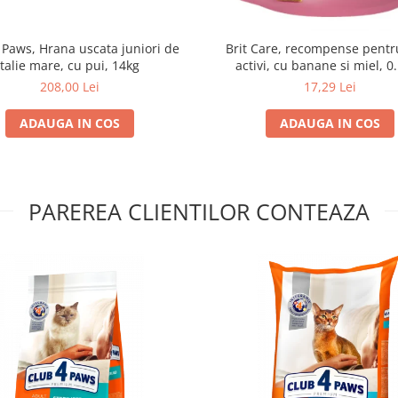
 Paws, Hrana uscata juniori de
Brit Care, recompense pentru
talie mare, cu pui, 14kg
activi, cu banane si miel, 0
208,00 Lei
17,29 Lei
ADAUGA IN COS
ADAUGA IN COS
PAREREA CLIENTILOR CONTEAZA