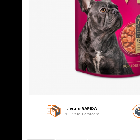
Livrare RAPIDA
in 1-2 zile lucratoare