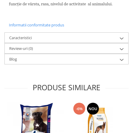
funcție de vârsta, rasa, nivelul de activitate al animalului.
Informatii conformitate produs
Caracteristici
Review-uri
(0)
Blog
PRODUSE SIMILARE
-6%
NOU