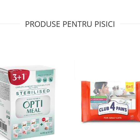
PRODUSE PENTRU PISICI