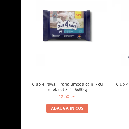
Club 4 Paws, Hrana umeda caini - cu
Club 4
miel, set 5+1, 6x80 g
12,50 Lei
ADAUGA IN COS