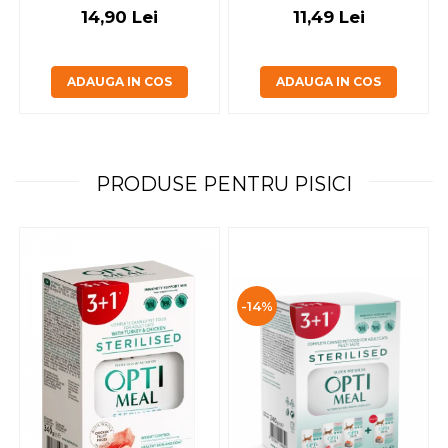
14,90 Lei
11,49 Lei
ADAUGA IN COS
ADAUGA IN COS
PRODUSE PENTRU PISICI
-14%