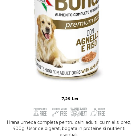
7,29 Lei
Hrana umeda completa pentru caini adulti, cu miel si orez,
400g. Usor de digerat, bogata in proteine si nutrienti
esentiali.