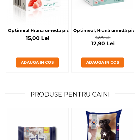
Optimeal, Hrană umedă pisici 
Optimeal Hrana umeda pisici steril
15,00 Lei
15,00 Lei
12,90 Lei
ADAUGA IN COS
ADAUGA IN COS
PRODUSE PENTRU CAINI